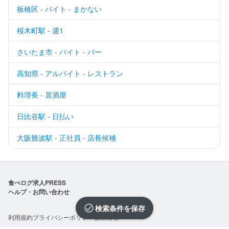
板橋区 - バイト - まかない
桜木町駅 - 週1
さいたま市 - バイト - バー
高知県 - アルバイト - レストラン
料理長 - 居酒屋
日比谷駅 - 日払い
大阪難波駅 - 正社員 - 店長候補
食べログ求人PRESS
ヘルプ・お問い合わせ
検索条件を保存
利用規約
プライバシーポリシー
企業情報