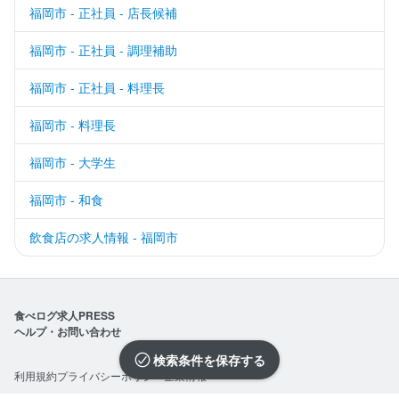
福岡市 - 正社員 - 店長候補
福岡市 - 正社員 - 調理補助
福岡市 - 正社員 - 料理長
福岡市 - 料理長
福岡市 - 大学生
福岡市 - 和食
飲食店の求人情報 - 福岡市
食べログ求人PRESS
ヘルプ・お問い合わせ
検索条件を保存
利用規約
プライバシーポリシー
企業情報