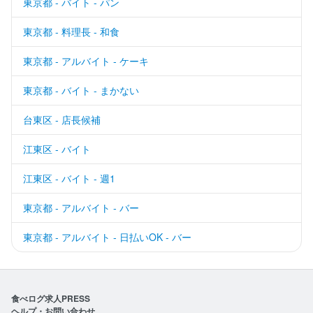
東京都 - バイト - パン
東京都 - 料理長 - 和食
東京都 - アルバイト - ケーキ
東京都 - バイト - まかない
台東区 - 店長候補
江東区 - バイト
江東区 - バイト - 週1
東京都 - アルバイト - バー
東京都 - アルバイト - 日払いOK - バー
食べログ求人PRESS
ヘルプ・お問い合わせ