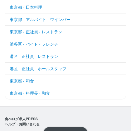
東京都 - 日本料理
東京都 - アルバイト - ワインバー
東京都 - 正社員 - レストラン
渋谷区 - バイト - フレンチ
港区 - 正社員 - レストラン
港区 - 正社員 - ホールスタッフ
東京都 - 和食
東京都 - 料理長 - 和食
食べログ求人PRESS
ヘルプ・お問い合わせ