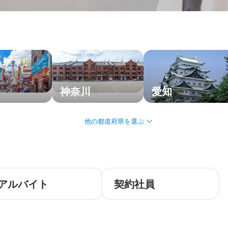
神奈川
愛知
アルバイト
契約社員