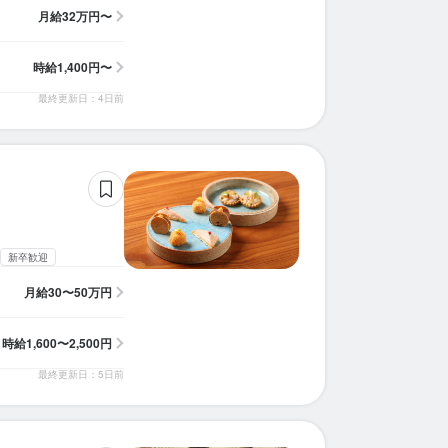
月給
32万円〜
時給
1,400円〜
最終更新日：4日前
新卒歓迎
月給
30〜50万円
時給
1,600〜2,500円
最終更新日：5日前