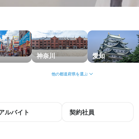
神奈川
愛知
アルバイト
契約社員